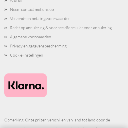
Afdruk
Neem contact met ons op
Verzend- en betalingsvoorwaarden
Recht op annulering & voorbeeldformulier voor annulering
Algemene voorwaarden
Privacy en gegevensbescherming
Cookie-instellingen
Opmerking: Onze prijzen verschillen van land tot land door de