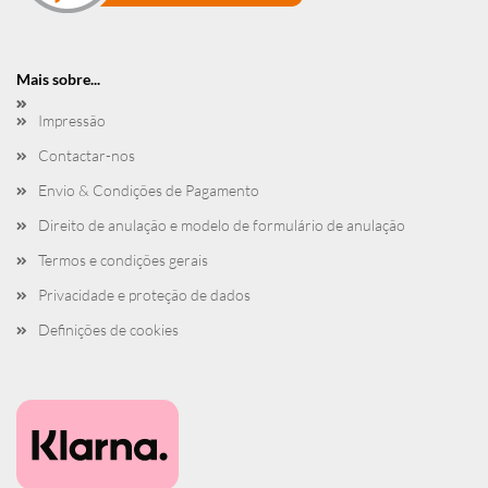
Mais sobre...
Impressão
Contactar-nos
Envio & Condições de Pagamento
Direito de anulação e modelo de formulário de anulação
Termos e condições gerais
Privacidade e proteção de dados
Definições de cookies