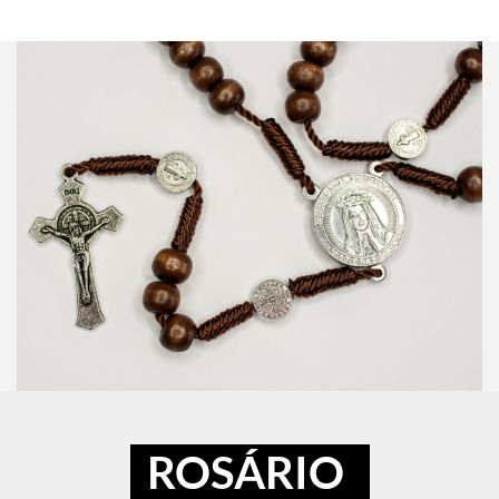
ROSÁRIO