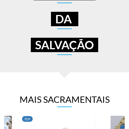
DA
SALVAÇÃO
MAIS SACRAMENTAIS
TOP