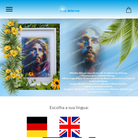
Escolha a sua língua: