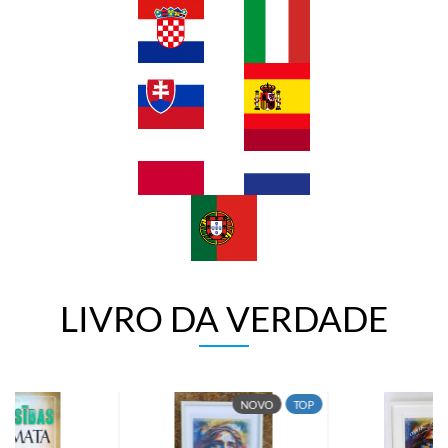
LIVRO DA VERDADE
NOVO
TOP