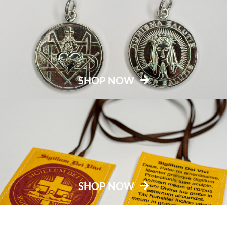
SHOP NOW
SHOP NOW