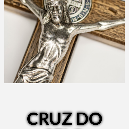
CRUZ DO