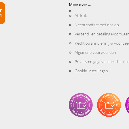
Meer over ...
Afdruk
Neem contact met ons op
Verzend- en betalingsvoorwaa
Recht op annulering & voorbee
Algemene voorwaarden
Privacy en gegevensbeschermi
Cookie-instellingen