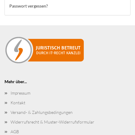
Passwort vergessen?
Mehr über...
Impressum
Kontakt
Versand- & Zahlungsbedingungen
Widerrufsrecht & Muster-Widerrufsformular
AGB