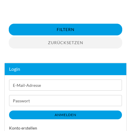
FILTERN
ZURÜCKSETZEN
Login
E-
Mail-
Adresse
Passwort
ANMELDEN
Konto erstellen