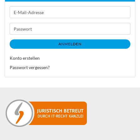
E-
Mail-
Adresse
Passwort
ANMELDEN
Konto erstellen
Passwort vergessen?