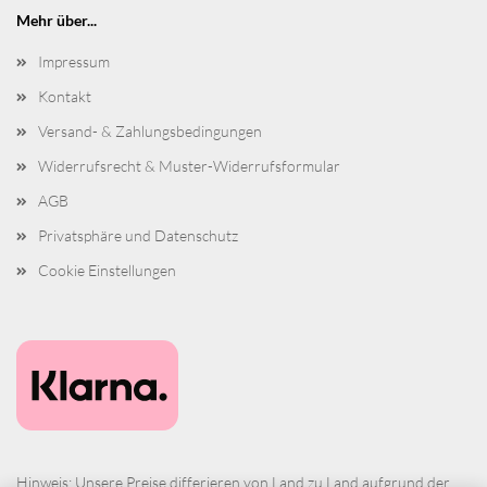
Mehr über...
Impressum
Kontakt
Versand- & Zahlungsbedingungen
Widerrufsrecht & Muster-Widerrufsformular
AGB
Privatsphäre und Datenschutz
Cookie Einstellungen
Hinweis: Unsere Preise differieren von Land zu Land aufgrund der