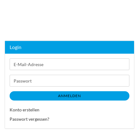
Login
E-
Mail-
Adresse
Passwort
ANMELDEN
Konto erstellen
Passwort vergessen?