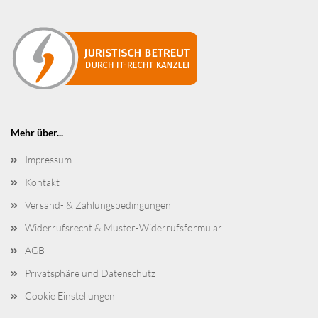
Mehr über...
Impressum
Kontakt
Versand- & Zahlungsbedingungen
Widerrufsrecht & Muster-Widerrufsformular
AGB
Privatsphäre und Datenschutz
Cookie Einstellungen