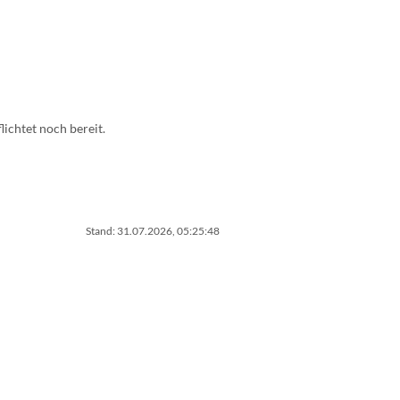
ichtet noch bereit.
Stand: 31.07.2026, 05:25:48