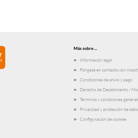
Más sobre ...
Información legal
Póngase en contacto con nosot
Condiciones de envío y pago
Derecho de Desistimiento / Mo
Términos y condiciones general
Privacidad y protección de dato
Configuración de cookies