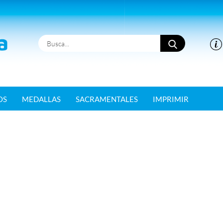
Busca...
OS
MEDALLAS
SACRAMENTALES
IMPRIMIR