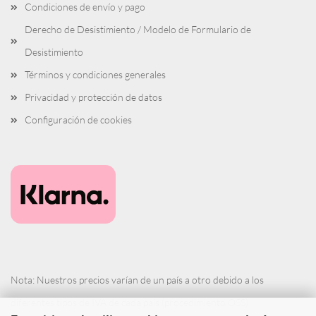
Condiciones de envío y pago
Derecho de Desistimiento / Modelo de Formulario de
Desistimiento
Términos y condiciones generales
Privacidad y protección de datos
Configuración de cookies
Nota: Nuestros precios varían de un país a otro debido a los
diferentes tipos de IVA de cada país (procedimiento OSS).