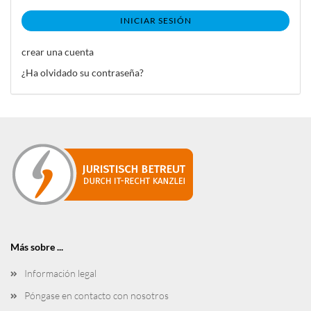
INICIAR SESIÓN
crear una cuenta
¿Ha olvidado su contraseña?
Más sobre ...
Información legal
Póngase en contacto con nosotros