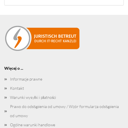
Więcej o ...
Informacje prawne
Kontakt
Warunki wysyłki i płatności
Prawo do odstąpienia od umowy / Wzór formularza odstąpienia
od umowy
Ogólne warunki handlowe