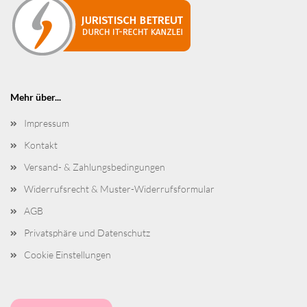
Mehr über...
Impressum
Kontakt
Versand- & Zahlungsbedingungen
Widerrufsrecht & Muster-Widerrufsformular
AGB
Privatsphäre und Datenschutz
Cookie Einstellungen