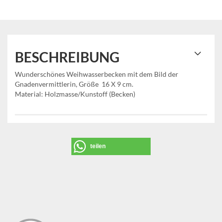
BESCHREIBUNG
Wunderschönes Weihwasserbecken mit dem Bild der
Gnadenvermittlerin, Größe 16 X 9 cm.
Material: Holzmasse/Kunstoff (Becken)
teilen