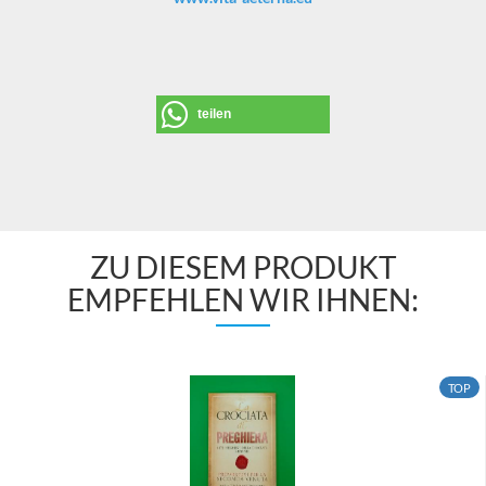
teilen
ZU DIESEM PRODUKT
EMPFEHLEN WIR IHNEN:
TOP