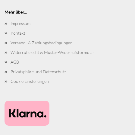
Mehr über...
Impressum
Kontakt
Versand- & Zahlungsbedingungen
Widerrufsrecht & Muster-Widerrufsformular
AGB
Privatsphäre und Datenschutz
Cookie Einstellungen