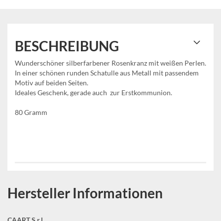
BESCHREIBUNG
Wunderschöner silberfarbener Rosenkranz mit weißen Perlen.
In einer schönen runden Schatulle aus Metall mit passendem
Motiv auf beiden Seiten.
Ideales Geschenk, gerade auch zur Erstkommunion.
80 Gramm
Hersteller Informationen
CAART S.r.l.