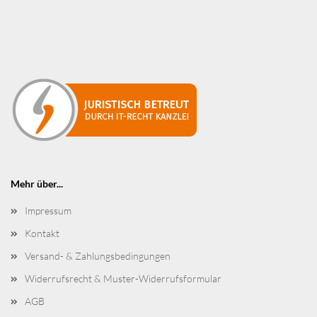
Mehr über...
Impressum
Kontakt
Versand- & Zahlungsbedingungen
Widerrufsrecht & Muster-Widerrufsformular
AGB