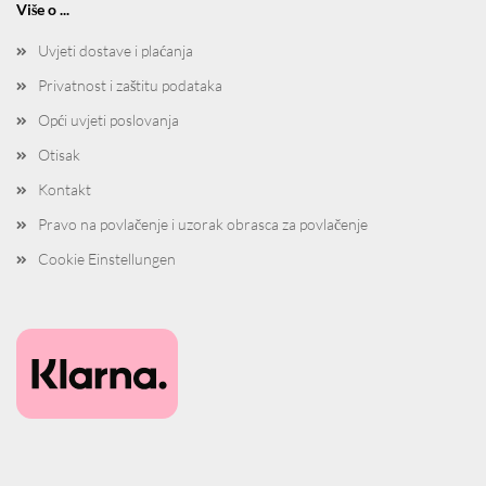
Više o ...
Uvjeti dostave i plaćanja
Privatnost i zaštitu podataka
Opći uvjeti poslovanja
Otisak
Kontakt
Pravo na povlačenje i uzorak obrasca za povlačenje
Cookie Einstellungen