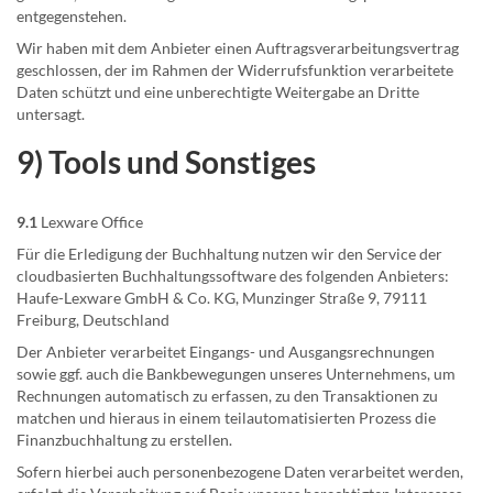
entgegenstehen.
Wir haben mit dem Anbieter einen Auftragsverarbeitungsvertrag
geschlossen, der im Rahmen der Widerrufsfunktion verarbeitete
Daten schützt und eine unberechtigte Weitergabe an Dritte
untersagt.
9) Tools und Sonstiges
9.1
Lexware Office
Für die Erledigung der Buchhaltung nutzen wir den Service der
cloudbasierten Buchhaltungssoftware des folgenden Anbieters:
Haufe-Lexware GmbH & Co. KG, Munzinger Straße 9, 79111
Freiburg, Deutschland
Der Anbieter verarbeitet Eingangs- und Ausgangsrechnungen
sowie ggf. auch die Bankbewegungen unseres Unternehmens, um
Rechnungen automatisch zu erfassen, zu den Transaktionen zu
matchen und hieraus in einem teilautomatisierten Prozess die
Finanzbuchhaltung zu erstellen.
Sofern hierbei auch personenbezogene Daten verarbeitet werden,