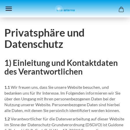
Privatsphäre und
Datenschutz
1) Einleitung und Kontaktdaten
des Verantwortlichen
1.1
Wir freuen uns, dass Sie unsere Website besuchen, und
bedanken uns für Ihr Interesse. Im Folgenden informieren wir Sie
über den Umgang mit Ihren personenbezogenen Daten bei der
Nutzung unserer Website. Personenbezogene Daten sind hierbei
alle Daten, mit denen Sie persönlich identifiziert werden können.
1.2
Verantwortlicher für die Datenverarbeitung auf dieser Website
im Sinne der Datenschutz-Grundverordnung (DSGVO) ist Guidone