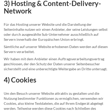
3) Hosting & Content-Delivery-
Network
Für das Hosting unserer Website und die Darstellung der
Seiteninhalte nutzen wir einen Anbieter, der seine Leistungen selbst
oder durch ausgewählte Sub-Unternehmer ausschließlich auf
Servern innerhalb der Europäischen Union erbringt.
Sämtliche auf unserer Website erhobenen Daten werden auf diesen
Servern verarbeitet.
Wir haben mit dem Anbieter einen Auftragsverarbeitungsvertrag
geschlossen, der den Schutz der Daten unserer Seitenbesucher
sicherstellt und eine unberechtigte Weitergabe an Dritte untersagt.
4) Cookies
Um den Besuch unserer Website attraktiv zu gestalten und die
Nutzung bestimmter Funktionen zu ermöglichen, verwenden wir
Cookies, also kleine Textdateien, die auf Ihrem Endgerät abgelegt
werden. Teilweise werden diese Cookies nach Schließen des