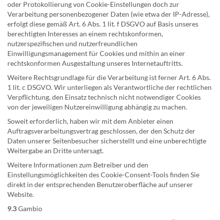
oder Protokollierung von Cookie-Einstellungen doch zur
Verarbeitung personenbezogener Daten (wie etwa der IP-Adresse),
erfolgt diese gemäß Art. 6 Abs. 1 lit. f DSGVO auf Basis unseres
berechtigten Interesses an einem rechtskonformen,
nutzerspezifischen und nutzerfreundlichen
Einwilligungsmanagement für Cookies und mithin an einer
rechtskonformen Ausgestaltung unseres Internetauftritts.
Weitere Rechtsgrundlage für die Verarbeitung ist ferner Art. 6 Abs.
1 lit. c DSGVO. Wir unterliegen als Verantwortliche der rechtlichen
Verpflichtung, den Einsatz technisch nicht notwendiger Cookies
von der jeweiligen Nutzereinwilligung abhängig zu machen.
Soweit erforderlich, haben wir mit dem Anbieter einen
Auftragsverarbeitungsvertrag geschlossen, der den Schutz der
Daten unserer Seitenbesucher sicherstellt und eine unberechtigte
Weitergabe an Dritte untersagt.
Weitere Informationen zum Betreiber und den
Einstellungsmöglichkeiten des Cookie-Consent-Tools finden Sie
direkt in der entsprechenden Benutzeroberfläche auf unserer
Website.
9.3
Gambio