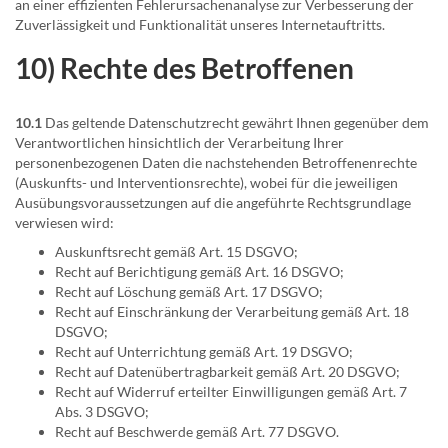
an einer effizienten Fehlerursachenanalyse zur Verbesserung der
Zuverlässigkeit und Funktionalität unseres Internetauftritts.
10) Rechte des Betroffenen
10.1
Das geltende Datenschutzrecht gewährt Ihnen gegenüber dem
Verantwortlichen hinsichtlich der Verarbeitung Ihrer
personenbezogenen Daten die nachstehenden Betroffenenrechte
(Auskunfts- und Interventionsrechte), wobei für die jeweiligen
Ausübungsvoraussetzungen auf die angeführte Rechtsgrundlage
verwiesen wird:
Auskunftsrecht gemäß Art. 15 DSGVO;
Recht auf Berichtigung gemäß Art. 16 DSGVO;
Recht auf Löschung gemäß Art. 17 DSGVO;
Recht auf Einschränkung der Verarbeitung gemäß Art. 18
DSGVO;
Recht auf Unterrichtung gemäß Art. 19 DSGVO;
Recht auf Datenübertragbarkeit gemäß Art. 20 DSGVO;
Recht auf Widerruf erteilter Einwilligungen gemäß Art. 7
Abs. 3 DSGVO;
Recht auf Beschwerde gemäß Art. 77 DSGVO.