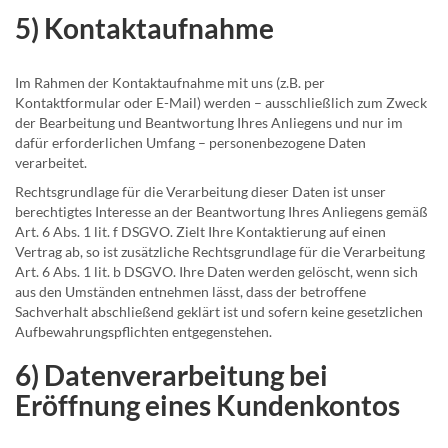
5) Kontaktaufnahme
Im Rahmen der Kontaktaufnahme mit uns (z.B. per
Kontaktformular oder E-Mail) werden – ausschließlich zum Zweck
der Bearbeitung und Beantwortung Ihres Anliegens und nur im
dafür erforderlichen Umfang – personenbezogene Daten
verarbeitet.
Rechtsgrundlage für die Verarbeitung dieser Daten ist unser
berechtigtes Interesse an der Beantwortung Ihres Anliegens gemäß
Art. 6 Abs. 1 lit. f DSGVO. Zielt Ihre Kontaktierung auf einen
Vertrag ab, so ist zusätzliche Rechtsgrundlage für die Verarbeitung
Art. 6 Abs. 1 lit. b DSGVO. Ihre Daten werden gelöscht, wenn sich
aus den Umständen entnehmen lässt, dass der betroffene
Sachverhalt abschließend geklärt ist und sofern keine gesetzlichen
Aufbewahrungspflichten entgegenstehen.
6) Datenverarbeitung bei
Eröffnung eines Kundenkontos