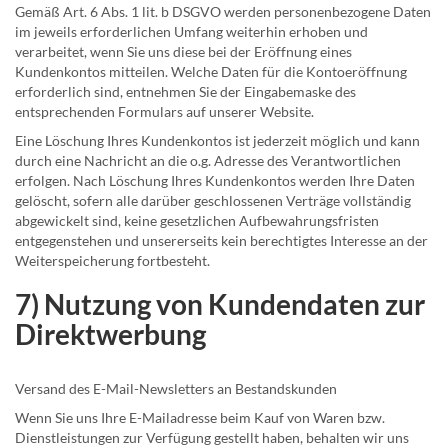
Gemäß Art. 6 Abs. 1 lit. b DSGVO werden personenbezogene Daten
im jeweils erforderlichen Umfang weiterhin erhoben und
verarbeitet, wenn Sie uns diese bei der Eröffnung eines
Kundenkontos mitteilen. Welche Daten für die Kontoeröffnung
erforderlich sind, entnehmen Sie der Eingabemaske des
entsprechenden Formulars auf unserer Website.
Eine Löschung Ihres Kundenkontos ist jederzeit möglich und kann
durch eine Nachricht an die o.g. Adresse des Verantwortlichen
erfolgen. Nach Löschung Ihres Kundenkontos werden Ihre Daten
gelöscht, sofern alle darüber geschlossenen Verträge vollständig
abgewickelt sind, keine gesetzlichen Aufbewahrungsfristen
entgegenstehen und unsererseits kein berechtigtes Interesse an der
Weiterspeicherung fortbesteht.
7) Nutzung von Kundendaten zur
Direktwerbung
Versand des E-Mail-Newsletters an Bestandskunden
Wenn Sie uns Ihre E-Mailadresse beim Kauf von Waren bzw.
Dienstleistungen zur Verfügung gestellt haben, behalten wir uns