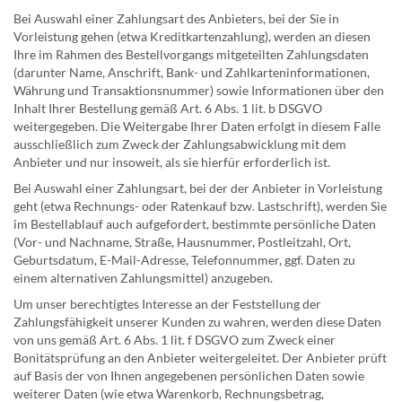
Bei Auswahl einer Zahlungsart des Anbieters, bei der Sie in
Vorleistung gehen (etwa Kreditkartenzahlung), werden an diesen
Ihre im Rahmen des Bestellvorgangs mitgeteilten Zahlungsdaten
(darunter Name, Anschrift, Bank- und Zahlkarteninformationen,
Währung und Transaktionsnummer) sowie Informationen über den
Inhalt Ihrer Bestellung gemäß Art. 6 Abs. 1 lit. b DSGVO
weitergegeben. Die Weitergabe Ihrer Daten erfolgt in diesem Falle
ausschließlich zum Zweck der Zahlungsabwicklung mit dem
Anbieter und nur insoweit, als sie hierfür erforderlich ist.
Bei Auswahl einer Zahlungsart, bei der der Anbieter in Vorleistung
geht (etwa Rechnungs- oder Ratenkauf bzw. Lastschrift), werden Sie
im Bestellablauf auch aufgefordert, bestimmte persönliche Daten
(Vor- und Nachname, Straße, Hausnummer, Postleitzahl, Ort,
Geburtsdatum, E-Mail-Adresse, Telefonnummer, ggf. Daten zu
einem alternativen Zahlungsmittel) anzugeben.
Um unser berechtigtes Interesse an der Feststellung der
Zahlungsfähigkeit unserer Kunden zu wahren, werden diese Daten
von uns gemäß Art. 6 Abs. 1 lit. f DSGVO zum Zweck einer
Bonitätsprüfung an den Anbieter weitergeleitet. Der Anbieter prüft
auf Basis der von Ihnen angegebenen persönlichen Daten sowie
weiterer Daten (wie etwa Warenkorb, Rechnungsbetrag,