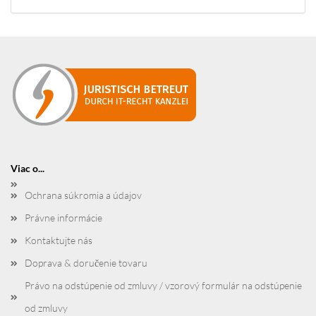
Viac o...
Ochrana súkromia a údajov
Právne informácie
Kontaktujte nás
Doprava & doručenie tovaru
Právo na odstúpenie od zmluvy / vzorový formulár na odstúpenie
od zmluvy