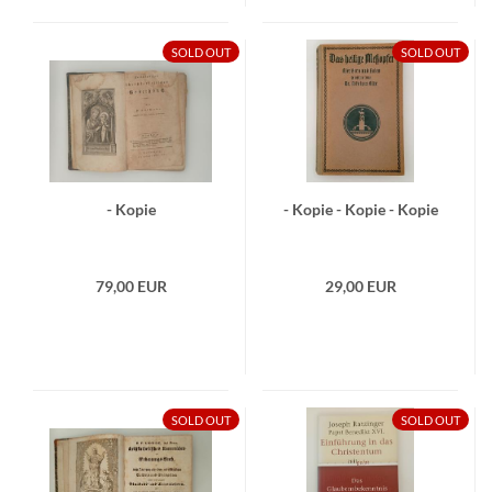
SOLD OUT
SOLD OUT
- Kopie
- Kopie - Kopie - Kopie
79,00 EUR
29,00 EUR
SOLD OUT
SOLD OUT