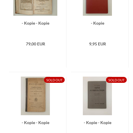
- Kopie - Kopie
- Kopie
79,00 EUR
9,95 EUR
SOLD OUT
SOLD OUT
- Kopie - Kopie
- Kopie - Kopie