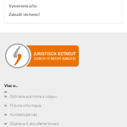
Vytvorenie účtu
Zabudli ste heslo?
Viac o...
Ochrana súkromia a údajov
Právne informácie
Kontaktujte nás
Doprava & doručenie tovaru