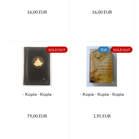
16,00 EUR
16,00 EUR
SOLD OUT
TOP
SOLD OUT
- Kopie - Kopie
- Kopie - Kopie - Kopie
79,00 EUR
1,95 EUR