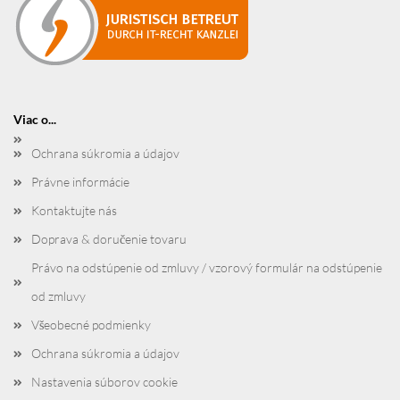
Viac o...
Ochrana súkromia a údajov
Právne informácie
Kontaktujte nás
Doprava & doručenie tovaru
Právo na odstúpenie od zmluvy / vzorový formulár na odstúpenie
od zmluvy
Všeobecné podmienky
Ochrana súkromia a údajov
Nastavenia súborov cookie