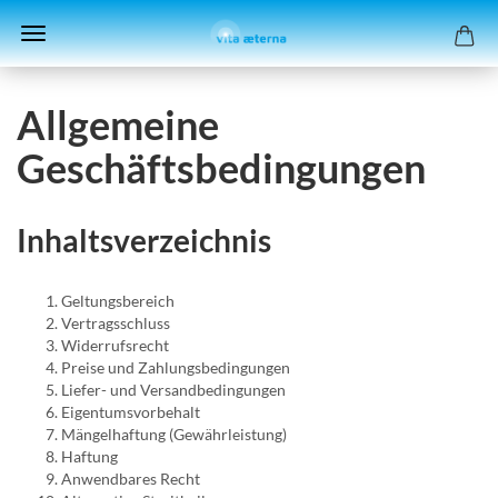
Allgemeine
Geschäftsbedingungen
Inhaltsverzeichnis
Geltungsbereich
Vertragsschluss
Widerrufsrecht
Preise und Zahlungsbedingungen
Liefer- und Versandbedingungen
Eigentumsvorbehalt
Mängelhaftung (Gewährleistung)
Haftung
Anwendbares Recht