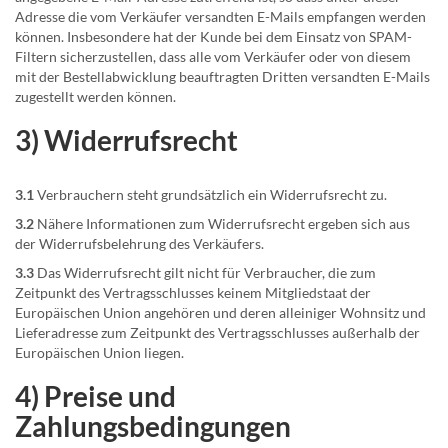
Adresse die vom Verkäufer versandten E-Mails empfangen werden
können. Insbesondere hat der Kunde bei dem Einsatz von SPAM-
Filtern sicherzustellen, dass alle vom Verkäufer oder von diesem
mit der Bestellabwicklung beauftragten Dritten versandten E-Mails
zugestellt werden können.
3) Widerrufsrecht
3.1
Verbrauchern steht grundsätzlich ein Widerrufsrecht zu.
3.2
Nähere Informationen zum Widerrufsrecht ergeben sich aus
der Widerrufsbelehrung des Verkäufers.
3.3
Das Widerrufsrecht gilt nicht für Verbraucher, die zum
Zeitpunkt des Vertragsschlusses keinem Mitgliedstaat der
Europäischen Union angehören und deren alleiniger Wohnsitz und
Lieferadresse zum Zeitpunkt des Vertragsschlusses außerhalb der
Europäischen Union liegen.
4) Preise und
Zahlungsbedingungen