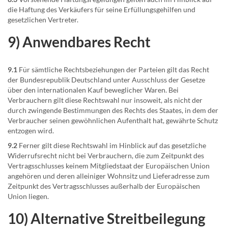
die Haftung des Verkäufers für seine Erfüllungsgehilfen und
gesetzlichen Vertreter.
9) Anwendbares Recht
9.1
Für sämtliche Rechtsbeziehungen der Parteien gilt das Recht
der Bundesrepublik Deutschland unter Ausschluss der Gesetze
über den internationalen Kauf beweglicher Waren. Bei
Verbrauchern gilt diese Rechtswahl nur insoweit, als nicht der
durch zwingende Bestimmungen des Rechts des Staates, in dem der
Verbraucher seinen gewöhnlichen Aufenthalt hat, gewährte Schutz
entzogen wird.
9.2
Ferner gilt diese Rechtswahl im Hinblick auf das gesetzliche
Widerrufsrecht nicht bei Verbrauchern, die zum Zeitpunkt des
Vertragsschlusses keinem Mitgliedstaat der Europäischen Union
angehören und deren alleiniger Wohnsitz und Lieferadresse zum
Zeitpunkt des Vertragsschlusses außerhalb der Europäischen
Union liegen.
10) Alternative Streitbeilegung