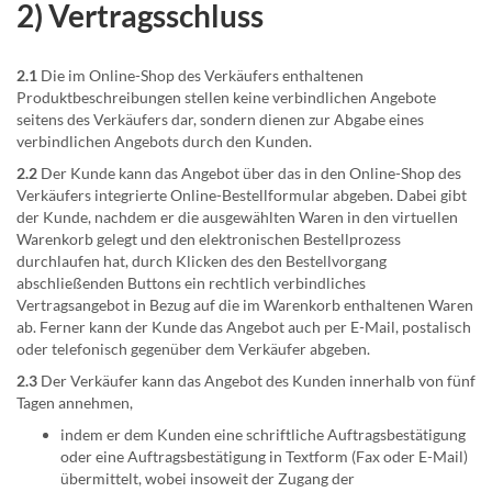
2) Vertragsschluss
2.1
Die im Online-Shop des Verkäufers enthaltenen
Produktbeschreibungen stellen keine verbindlichen Angebote
seitens des Verkäufers dar, sondern dienen zur Abgabe eines
verbindlichen Angebots durch den Kunden.
2.2
Der Kunde kann das Angebot über das in den Online-Shop des
Verkäufers integrierte Online-Bestellformular abgeben. Dabei gibt
der Kunde, nachdem er die ausgewählten Waren in den virtuellen
Warenkorb gelegt und den elektronischen Bestellprozess
durchlaufen hat, durch Klicken des den Bestellvorgang
abschließenden Buttons ein rechtlich verbindliches
Vertragsangebot in Bezug auf die im Warenkorb enthaltenen Waren
ab. Ferner kann der Kunde das Angebot auch per E-Mail, postalisch
oder telefonisch gegenüber dem Verkäufer abgeben.
2.3
Der Verkäufer kann das Angebot des Kunden innerhalb von fünf
Tagen annehmen,
indem er dem Kunden eine schriftliche Auftragsbestätigung
oder eine Auftragsbestätigung in Textform (Fax oder E-Mail)
übermittelt, wobei insoweit der Zugang der