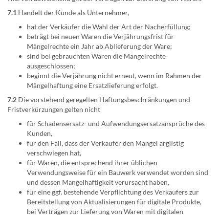
7.1
Handelt der Kunde als Unternehmer,
hat der Verkäufer die Wahl der Art der Nacherfüllung;
beträgt bei neuen Waren die Verjährungsfrist für
Mängelrechte ein Jahr ab Ablieferung der Ware;
sind bei gebrauchten Waren die Mängelrechte
ausgeschlossen;
beginnt die Verjährung nicht erneut, wenn im Rahmen der
Mängelhaftung eine Ersatzlieferung erfolgt.
7.2
Die vorstehend geregelten Haftungsbeschränkungen und
Fristverkürzungen gelten nicht
für Schadensersatz- und Aufwendungsersatzansprüche des
Kunden,
für den Fall, dass der Verkäufer den Mangel arglistig
verschwiegen hat,
für Waren, die entsprechend ihrer üblichen
Verwendungsweise für ein Bauwerk verwendet worden sind
und dessen Mangelhaftigkeit verursacht haben,
für eine ggf. bestehende Verpflichtung des Verkäufers zur
Bereitstellung von Aktualisierungen für digitale Produkte,
bei Verträgen zur Lieferung von Waren mit digitalen