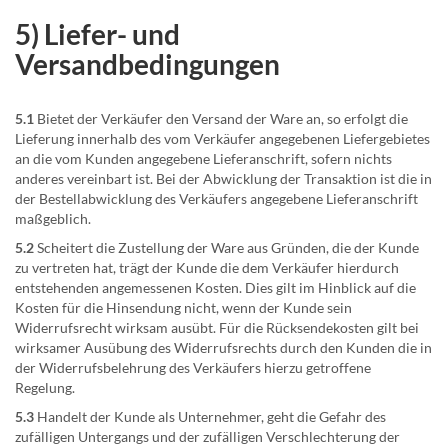
5) Liefer- und
Versandbedingungen
5.1
Bietet der Verkäufer den Versand der Ware an, so erfolgt die
Lieferung innerhalb des vom Verkäufer angegebenen Liefergebietes
an die vom Kunden angegebene Lieferanschrift, sofern nichts
anderes vereinbart ist. Bei der Abwicklung der Transaktion ist die in
der Bestellabwicklung des Verkäufers angegebene Lieferanschrift
maßgeblich.
5.2
Scheitert die Zustellung der Ware aus Gründen, die der Kunde
zu vertreten hat, trägt der Kunde die dem Verkäufer hierdurch
entstehenden angemessenen Kosten. Dies gilt im Hinblick auf die
Kosten für die Hinsendung nicht, wenn der Kunde sein
Widerrufsrecht wirksam ausübt. Für die Rücksendekosten gilt bei
wirksamer Ausübung des Widerrufsrechts durch den Kunden die in
der Widerrufsbelehrung des Verkäufers hierzu getroffene
Regelung.
5.3
Handelt der Kunde als Unternehmer, geht die Gefahr des
zufälligen Untergangs und der zufälligen Verschlechterung der