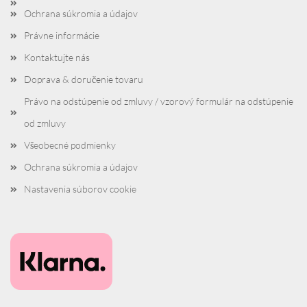
Ochrana súkromia a údajov
Právne informácie
Kontaktujte nás
Doprava & doručenie tovaru
Právo na odstúpenie od zmluvy / vzorový formulár na odstúpenie
od zmluvy
Všeobecné podmienky
Ochrana súkromia a údajov
Nastavenia súborov cookie