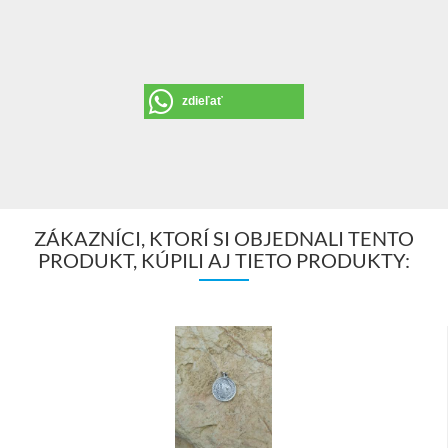
zdieľať
ZÁKAZNÍCI, KTORÍ SI OBJEDNALI TENTO
PRODUKT, KÚPILI AJ TIETO PRODUKTY: